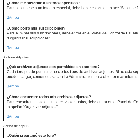
¿Cómo me suscribo a un foro específico?
Para suscribirse a un foro en especial, debe hacer clic en el enlace “Suscribir 
Arriba
¿Cómo borro mis suscripciones?
Para eliminar sus suscripciones, debe entrar en el Panel de Control de Usuario
“Organizar suscripciones”.
Arriba
Archivos Adjuntos
¿Qué archivos adjuntos son permitidos en este foro?
Cada foro puede permitir o no ciertos tipos de archivos adjuntos. Si no está s
pueden cargar, comuníquese con La Administración para obtener más informa
Arriba
¿Cómo encuentro todos mis archivos adjuntos?
Para encontrar la lista de sus archivos adjuntos, debe entrar en el Panel de Co
la opción “Organizar adjuntos”.
Arriba
Acerca de phpBB
¿Quién programó este foro?