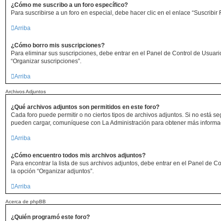
¿Cómo me suscribo a un foro específico?
Para suscribirse a un foro en especial, debe hacer clic en el enlace “Suscribir 
Arriba
¿Cómo borro mis suscripciones?
Para eliminar sus suscripciones, debe entrar en el Panel de Control de Usuario
“Organizar suscripciones”.
Arriba
Archivos Adjuntos
¿Qué archivos adjuntos son permitidos en este foro?
Cada foro puede permitir o no ciertos tipos de archivos adjuntos. Si no está s
pueden cargar, comuníquese con La Administración para obtener más informa
Arriba
¿Cómo encuentro todos mis archivos adjuntos?
Para encontrar la lista de sus archivos adjuntos, debe entrar en el Panel de Co
la opción “Organizar adjuntos”.
Arriba
Acerca de phpBB
¿Quién programó este foro?