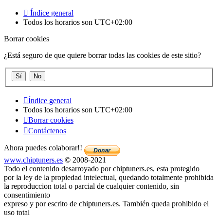
Índice general
Todos los horarios son
UTC+02:00
Borrar cookies
¿Está seguro de que quiere borrar todas las cookies de este sitio?
Índice general
Todos los horarios son
UTC+02:00
Borrar cookies
Contáctenos
Ahora puedes colaborar!!
www.chiptuners.es
© 2008-2021
Todo el contenido desarroyado por chiptuners.es, esta protegido
por la ley de la propiedad intelectual, quedando totalmente prohibida
la reproduccion total o parcial de cualquier contenido, sin
consentimiento
expreso y por escrito de chiptuners.es. También queda prohibido el
uso total