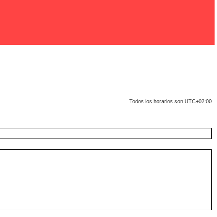
Todos los horarios son
UTC+02:00