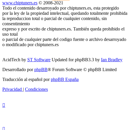
www.chiptuners.es
© 2008-2021
Todo el contenido desarroyado por chiptuners.es, esta protegido
por la ley de la propiedad intelectual, quedando totalmente prohibida
la reproduccion total o parcial de cualquier contenido, sin
consentimiento
expreso y por escrito de chiptuners.es. También queda prohibido el
uso total
o parcial de cualquier parte del codigo fuente o archivo desarroyado
o modificado por chiptuners.es
AcidTech by
ST Software
Updated for phpBB3.3 by
Ian Bradley
Desarrollado por
phpBB
® Forum Software © phpBB Limited
Traducción al español por
phpBB España
Privacidad
|
Condiciones