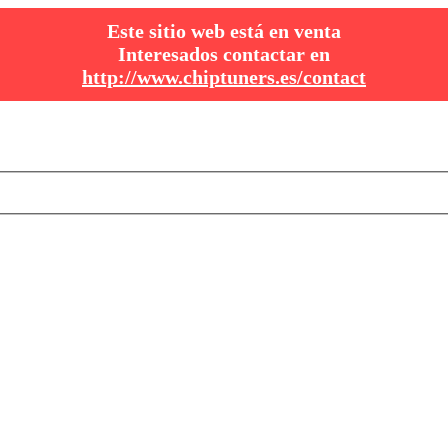
Este sitio web está en venta
Interesados contactar en
http://www.chiptuners.es/contact